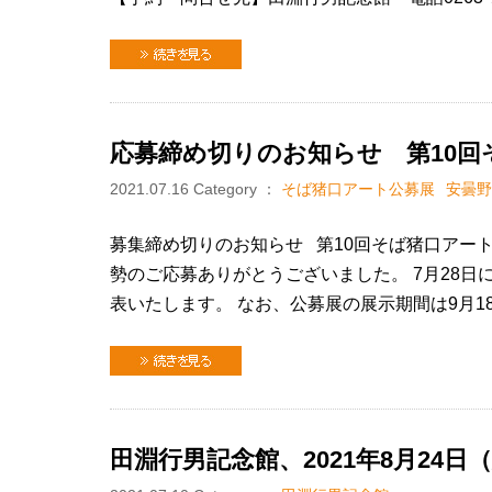
続きを見る
応募締め切りのお知らせ 第10回
2021.07.16
Category ：
そば猪口アート公募展
安曇野
募集締め切りのお知らせ 第10回そば猪口アー
勢のご応募ありがとうございました。 7月28
表いたします。 なお、公募展の展示期間は9月1
続きを見る
田淵行男記念館、2021年8月24