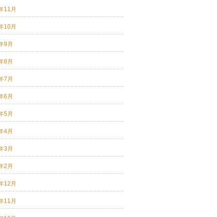
4年11月
4年10月
4年9月
4年8月
4年7月
4年6月
4年5月
4年4月
4年3月
4年2月
3年12月
3年11月