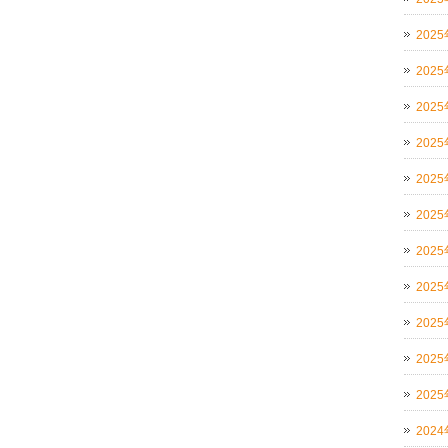
202
202
202
202
202
202
202
202
202
202
202
202