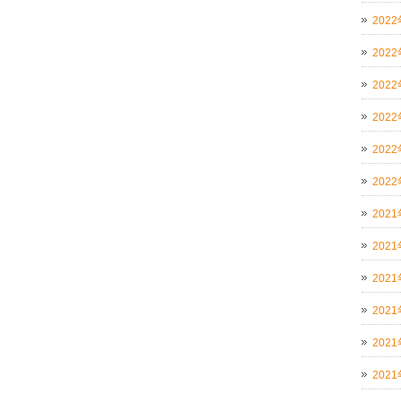
202
202
202
202
202
202
202
202
202
202
202
202