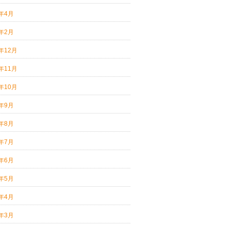
0年4月
0年2月
9年12月
9年11月
9年10月
9年9月
9年8月
9年7月
9年6月
9年5月
9年4月
9年3月