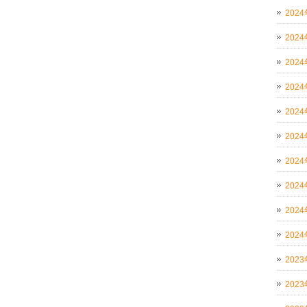
202
202
202
202
202
202
202
202
202
202
202
202