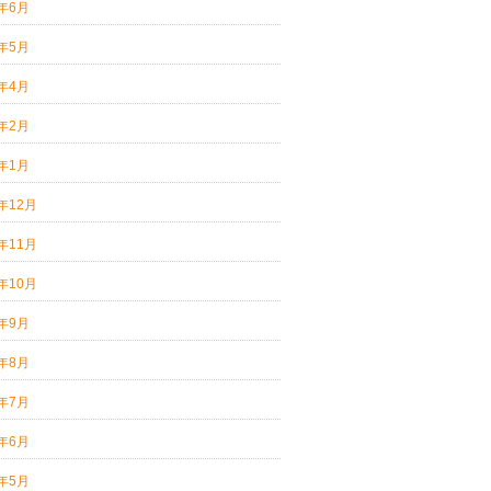
1年6月
1年5月
1年4月
1年2月
1年1月
0年12月
0年11月
0年10月
0年9月
0年8月
0年7月
0年6月
0年5月