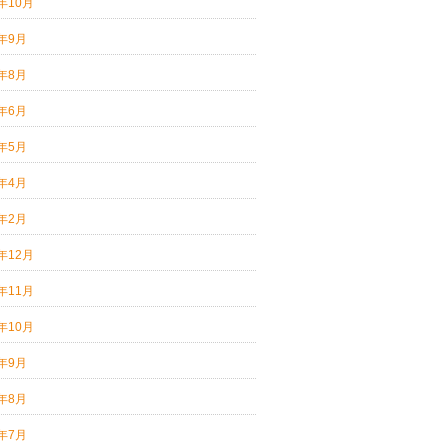
3年10月
3年9月
3年8月
3年6月
3年5月
3年4月
3年2月
2年12月
2年11月
2年10月
2年9月
2年8月
2年7月