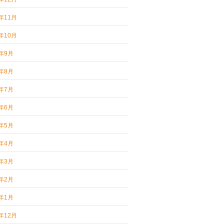
5年11月
5年10月
5年9月
5年8月
5年7月
5年6月
5年5月
5年4月
5年3月
5年2月
5年1月
4年12月