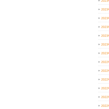
202
202
202
202
202
202
202
202
202
202
202
202
202