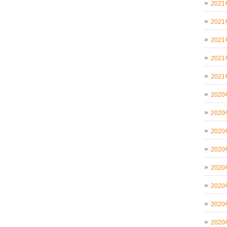
202
202
202
202
202
202
202
202
202
202
202
202
202