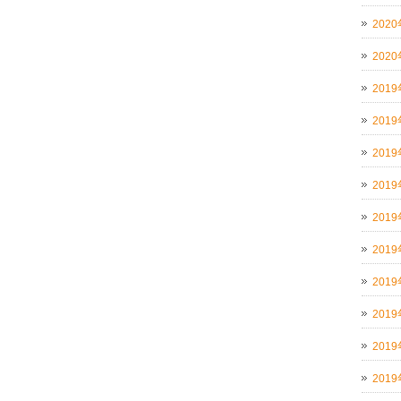
202
202
201
201
201
201
201
201
201
201
201
201