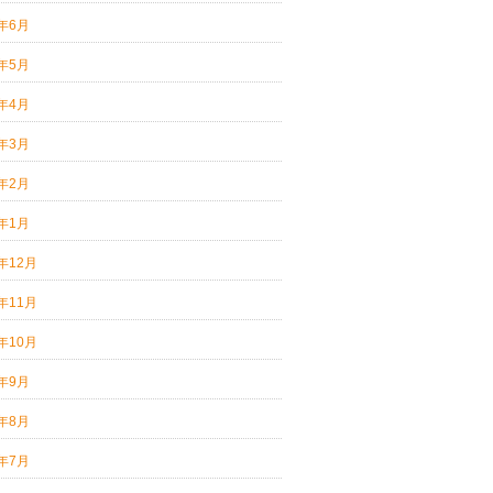
2年6月
2年5月
2年4月
2年3月
2年2月
2年1月
1年12月
1年11月
1年10月
1年9月
1年8月
1年7月